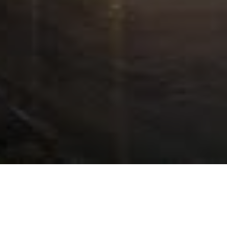
Impressum
Datenschutz