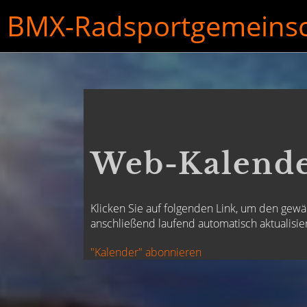
BMX-Radsportgemeinsch
Web-Kalende
Klicken Sie auf folgenden Link, um den gewä
anschließend laufend automatisch aktualisier
"Kalender" abonnieren